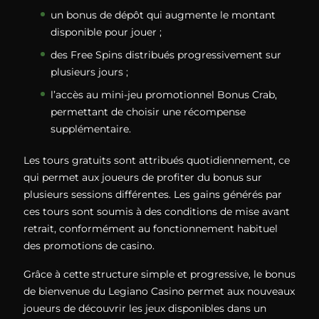
un bonus de dépôt qui augmente le montant
disponible pour jouer ;
des Free Spins distribués progressivement sur
plusieurs jours ;
l’accès au mini-jeu promotionnel Bonus Crab,
permettant de choisir une récompense
supplémentaire.
Les tours gratuits sont attribués quotidiennement, ce
qui permet aux joueurs de profiter du bonus sur
plusieurs sessions différentes. Les gains générés par
ces tours sont soumis à des conditions de mise avant
retrait, conformément au fonctionnement habituel
des promotions de casino.
Grâce à cette structure simple et progressive, le bonus
de bienvenue du Legiano Casino permet aux nouveaux
joueurs de découvrir les jeux disponibles dans un