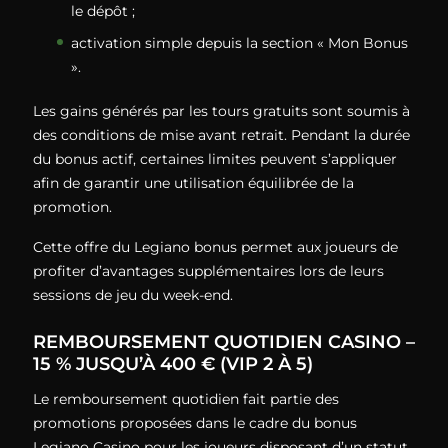
le dépôt ;
activation simple depuis la section « Mon Bonus
».
Les gains générés par les tours gratuits sont soumis à
des conditions de mise avant retrait. Pendant la durée
du bonus actif, certaines limites peuvent s’appliquer
afin de garantir une utilisation équilibrée de la
promotion.
Cette offre du Legiano bonus permet aux joueurs de
profiter d’avantages supplémentaires lors de leurs
sessions de jeu du week-end.
REMBOURSEMENT QUOTIDIEN CASINO –
15 % JUSQU’À 400 € (VIP 2 À 5)
Le remboursement quotidien fait partie des
promotions proposées dans le cadre du bonus
Legiano Casino pour les joueurs disposant d’un statut