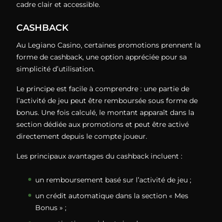
cadre clair et accessible.
CASHBACK
Au Legiano Casino, certaines promotions prennent la
forme de cashback, une option appréciée pour sa
simplicité d’utilisation.
Le principe est facile à comprendre : une partie de
l’activité de jeu peut être remboursée sous forme de
bonus. Une fois calculé, le montant apparaît dans la
section dédiée aux promotions et peut être activé
directement depuis le compte joueur.
Les principaux avantages du cashback incluent :
un remboursement basé sur l’activité de jeu ;
un crédit automatique dans la section « Mes
Bonus » ;