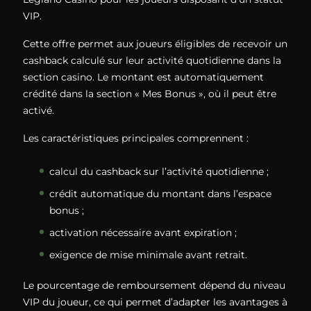
VIP.
Cette offre permet aux joueurs éligibles de recevoir un
cashback calculé sur leur activité quotidienne dans la
section casino. Le montant est automatiquement
crédité dans la section « Mes Bonus », où il peut être
activé.
Les caractéristiques principales comprennent :
calcul du cashback sur l’activité quotidienne ;
crédit automatique du montant dans l’espace
bonus ;
activation nécessaire avant expiration ;
exigence de mise minimale avant retrait.
Le pourcentage de remboursement dépend du niveau
VIP du joueur, ce qui permet d’adapter les avantages à