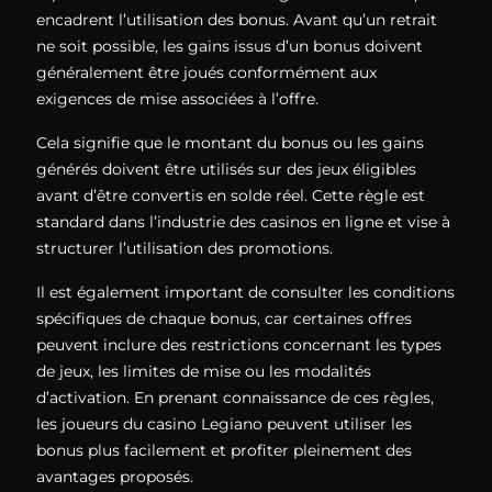
encadrent l’utilisation des bonus. Avant qu’un retrait
ne soit possible, les gains issus d’un bonus doivent
généralement être joués conformément aux
exigences de mise associées à l’offre.
Cela signifie que le montant du bonus ou les gains
générés doivent être utilisés sur des jeux éligibles
avant d’être convertis en solde réel. Cette règle est
standard dans l’industrie des casinos en ligne et vise à
structurer l’utilisation des promotions.
Il est également important de consulter les conditions
spécifiques de chaque bonus, car certaines offres
peuvent inclure des restrictions concernant les types
de jeux, les limites de mise ou les modalités
d’activation. En prenant connaissance de ces règles,
les joueurs du casino Legiano peuvent utiliser les
bonus plus facilement et profiter pleinement des
avantages proposés.