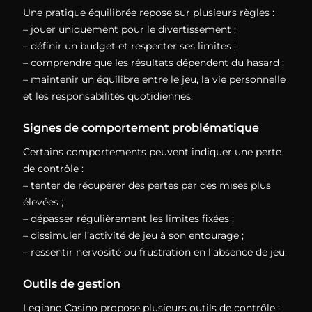
Une pratique équilibrée repose sur plusieurs règles :
Soutien
– jouer uniquement pour le divertissement ;
– définir un budget et respecter ses limites ;
– comprendre que les résultats dépendent du hasard ;
– maintenir un équilibre entre le jeu, la vie personnelle
et les responsabilités quotidiennes.
Signes de comportement problématique
Certains comportements peuvent indiquer une perte
de contrôle :
– tenter de récupérer des pertes par des mises plus
élevées ;
– dépasser régulièrement les limites fixées ;
– dissimuler l’activité de jeu à son entourage ;
– ressentir nervosité ou frustration en l’absence de jeu.
Outils de gestion
Legiano Casino propose plusieurs outils de contrôle :