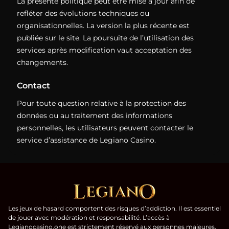
La présente politique peut être mise à jour afin de
refléter des évolutions techniques ou
organisationnelles. La version la plus récente est
publiée sur le site. La poursuite de l’utilisation des
services après modification vaut acceptation des
changements.
Contact
Pour toute question relative à la protection des
données ou au traitement des informations
personnelles, les utilisateurs peuvent contacter le
service d’assistance de Legiano Casino.
Les jeux de hasard comportent des risques d’addiction. Il est essentiel
de jouer avec modération et responsabilité. L’accès à
Legianocasino.one est strictement réservé aux personnes majeures,