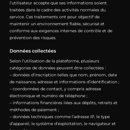
l’utilisateur accepte que ses informations soient
traitées dans le cadre des activités normales du
Cookies
service. Ces traitements ont pour objectif de
Restrictions d’âge
maintenir un environnement fiable, sécurisé et
conforme aux exigences internes de contrôle et de
Modifications de la politique
prévention des risques.
Contact
Données collectées
Selon l’utilisation de la plateforme, plusieurs
catégories de données peuvent être collectées :
– données d’inscription telles que nom, prénom, date
de naissance, adresse et informations d’identification ;
– coordonnées de contact, y compris adresse
électronique et numéro de téléphone ;
– informations financières liées aux dépôts, retraits et
méthodes de paiement ;
– données techniques comme l’adresse IP, le type
d’appareil, le système d’exploitation, le navigateur et